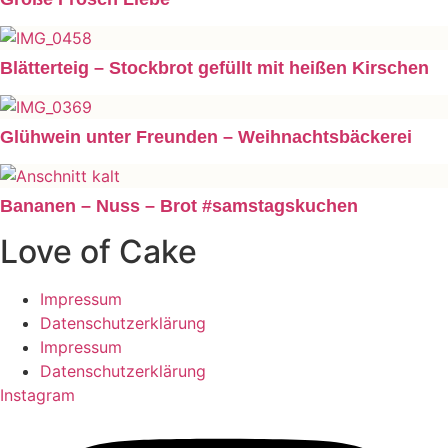
Blätterteig – Stockbrot gefüllt mit heißen Kirschen
Glühwein unter Freunden – Weihnachtsbäckerei
Bananen – Nuss – Brot #samstagskuchen
Love of Cake
Impressum
Datenschutzerklärung
Impressum
Datenschutzerklärung
Instagram