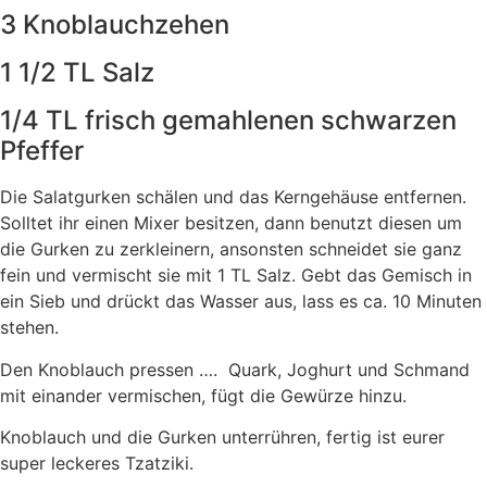
3 Knoblauchzehen
1 1/2 TL Salz
1/4 TL frisch gemahlenen schwarzen
Pfeffer
Die Salatgurken schälen und das Kerngehäuse entfernen.
Solltet ihr einen Mixer besitzen, dann benutzt diesen um
die Gurken zu zerkleinern, ansonsten schneidet sie ganz
fein und vermischt sie mit 1 TL Salz. Gebt das Gemisch in
ein Sieb und drückt das Wasser aus, lass es ca. 10 Minuten
stehen.
Den Knoblauch pressen …. Quark, Joghurt und Schmand
mit einander vermischen, fügt die Gewürze hinzu.
Knoblauch und die Gurken unterrühren, fertig ist eurer
super leckeres Tzatziki.