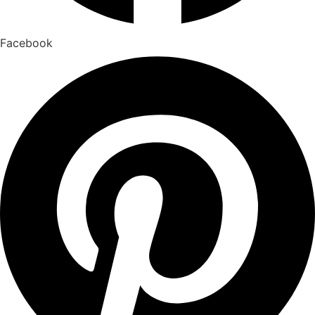
Facebook