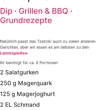
Dip
·
Grillen & BBQ
·
Grundrezepte
Natürlich passt das Tzatziki auch zu vielen anderen
Gerichten, aber wir essen es am liebsten zu den
Lammspießen
.
Ihr benötigt für ca. 6 Portionen
2 Salatgurken
250 g Magerquark
125 g Magerjoghurt
2 EL Schmand