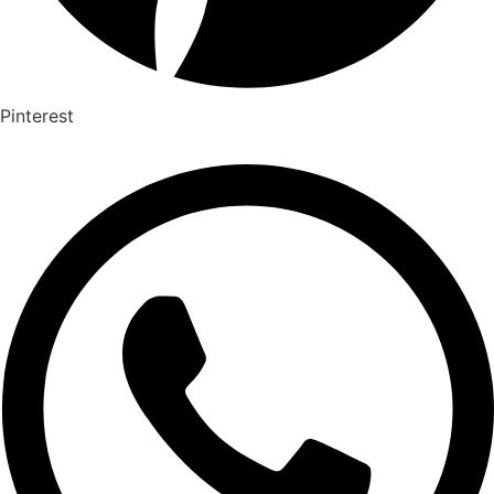
Pinterest