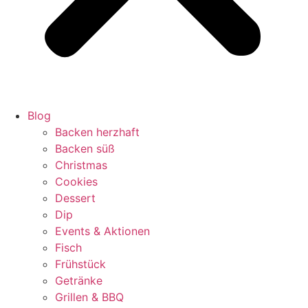
Blog
Backen herzhaft
Backen süß
Christmas
Cookies
Dessert
Dip
Events & Aktionen
Fisch
Frühstück
Getränke
Grillen & BBQ