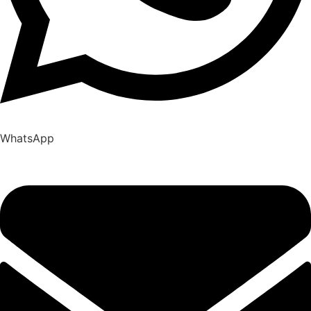
WhatsApp