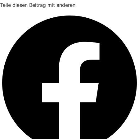
Teile diesen Beitrag mit anderen