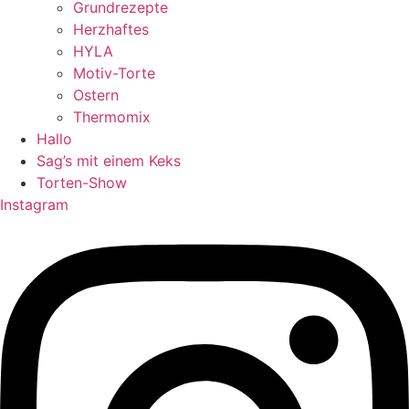
Grundrezepte
Herzhaftes
HYLA
Motiv-Torte
Ostern
Thermomix
Hallo
Sag’s mit einem Keks
Torten-Show
Instagram