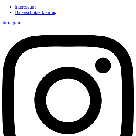
Impressum
Datenschutzerklärung
Instagram