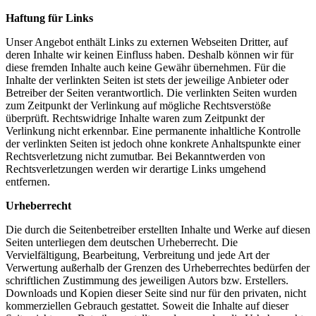
Haftung für Links
Unser Angebot enthält Links zu externen Webseiten Dritter, auf
deren Inhalte wir keinen Einfluss haben. Deshalb können wir für
diese fremden Inhalte auch keine Gewähr übernehmen. Für die
Inhalte der verlinkten Seiten ist stets der jeweilige Anbieter oder
Betreiber der Seiten verantwortlich. Die verlinkten Seiten wurden
zum Zeitpunkt der Verlinkung auf mögliche Rechtsverstöße
überprüft. Rechtswidrige Inhalte waren zum Zeitpunkt der
Verlinkung nicht erkennbar. Eine permanente inhaltliche Kontrolle
der verlinkten Seiten ist jedoch ohne konkrete Anhaltspunkte einer
Rechtsverletzung nicht zumutbar. Bei Bekanntwerden von
Rechtsverletzungen werden wir derartige Links umgehend
entfernen.
Urheberrecht
Die durch die Seitenbetreiber erstellten Inhalte und Werke auf diesen
Seiten unterliegen dem deutschen Urheberrecht. Die
Vervielfältigung, Bearbeitung, Verbreitung und jede Art der
Verwertung außerhalb der Grenzen des Urheberrechtes bedürfen der
schriftlichen Zustimmung des jeweiligen Autors bzw. Erstellers.
Downloads und Kopien dieser Seite sind nur für den privaten, nicht
kommerziellen Gebrauch gestattet. Soweit die Inhalte auf dieser