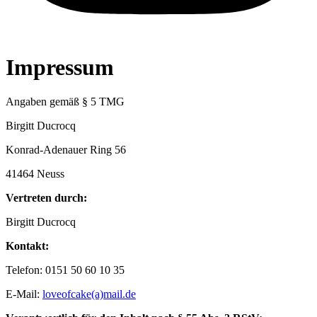
Impressum
Angaben gemäß § 5 TMG
Birgitt Ducrocq
Konrad-Adenauer Ring 56
41464 Neuss
Vertreten durch:
Birgitt Ducrocq
Kontakt:
Telefon: 0151 50 60 10 35
E-Mail:
loveofcake(a)mail.de