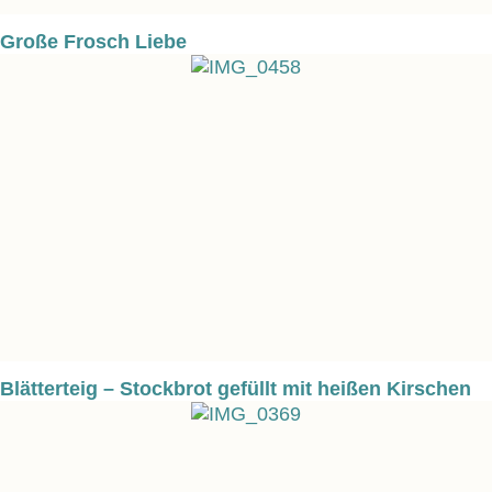
Große Frosch Liebe
Blätterteig – Stockbrot gefüllt mit heißen Kirschen