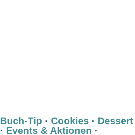
Buch-Tip
·
Cookies
·
Dessert
·
Events & Aktionen
·