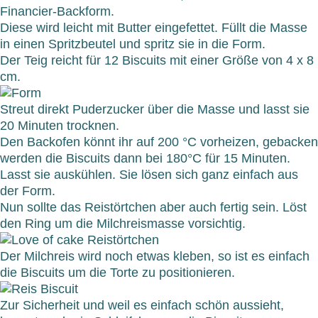
Financier-Backform.
Diese wird leicht mit Butter eingefettet. Füllt die Masse
in einen Spritzbeutel und spritz sie in die Form.
Der Teig reicht für 12 Biscuits mit einer Größe von 4 x 8
cm.
Streut direkt Puderzucker über die Masse und lasst sie
20 Minuten trocknen.
Den Backofen könnt ihr auf 200 °C vorheizen, gebacken
werden die Biscuits dann bei 180°C für 15 Minuten.
Lasst sie auskühlen. Sie lösen sich ganz einfach aus
der Form.
Nun sollte das Reistörtchen aber auch fertig sein. Löst
den Ring um die Milchreismasse vorsichtig.
Der Milchreis wird noch etwas kleben, so ist es einfach
die Biscuits um die Torte zu positionieren.
Zur Sicherheit und weil es einfach schön aussieht,