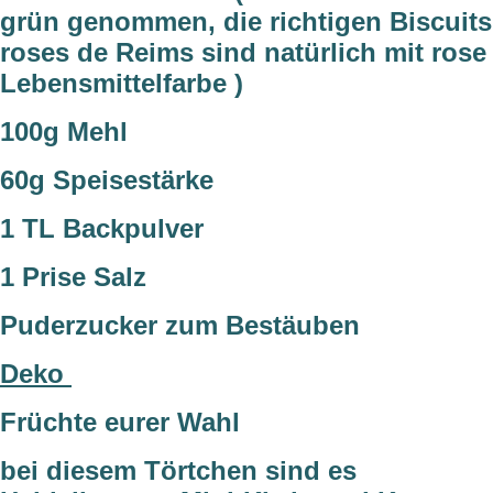
grün genommen, die richtigen Biscuits
roses de Reims sind natürlich mit rose
Lebensmittelfarbe )
100g Mehl
60g Speisestärke
1 TL Backpulver
1 Prise Salz
Puderzucker zum Bestäuben
Deko
Früchte eurer Wahl
bei diesem Törtchen sind es