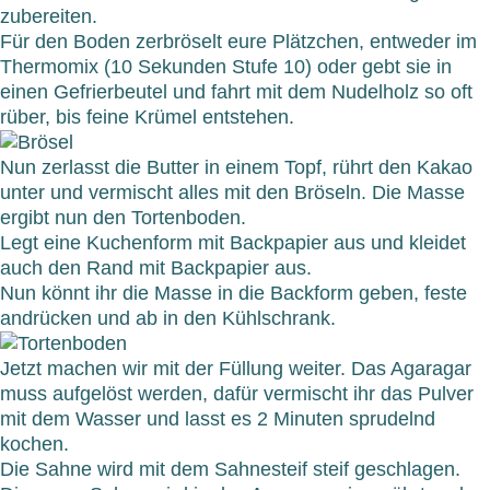
zubereiten.
Für den Boden zerbröselt eure Plätzchen, entweder im
Thermomix (10 Sekunden Stufe 10) oder gebt sie in
einen Gefrierbeutel und fahrt mit dem Nudelholz so oft
rüber, bis feine Krümel entstehen.
Nun zerlasst die Butter in einem Topf, rührt den Kakao
unter und vermischt alles mit den Bröseln. Die Masse
ergibt nun den Tortenboden.
Legt eine Kuchenform mit Backpapier aus und kleidet
auch den Rand mit Backpapier aus.
Nun könnt ihr die Masse in die Backform geben, feste
andrücken und ab in den Kühlschrank.
Jetzt machen wir mit der Füllung weiter. Das Agaragar
muss aufgelöst werden, dafür vermischt ihr das Pulver
mit dem Wasser und lasst es 2 Minuten sprudelnd
kochen.
Die Sahne wird mit dem Sahnesteif steif geschlagen.