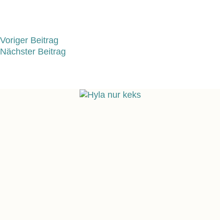
Voriger Beitrag
Nächster Beitrag