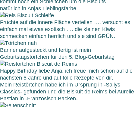
kommt noch ein Schleifchen um die Biscuits ….
natürlich in Anjas Lieblingsfarbe.
Früchte auf die innere Fläche verteilen …. versucht es
einfach mal etwas exotisch …. die kleinen Kiwis
schmecken einfach herrlich und sie sind GRÜN.
Banner aufgesteckt und fertig ist mein
Geburtstagstörtchen für den 5. Blog-Geburtstag
Happy Birthday liebe Anja, ich freue mich schon auf die
nächsten 5 Jahre und auf tolle Rezepte von dir.
Mein Reistörtchen habe ich im Ursprung in -Sallys
Classics- gefunden und die Biskuit de Reims bei Aurelie
Bastian in -Französisch Backen-.