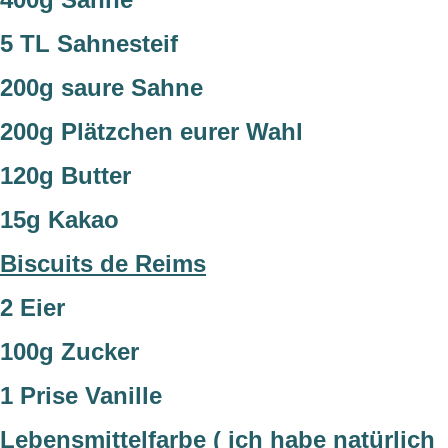
5 TL Sahnesteif
200g saure Sahne
200g Plätzchen eurer Wahl
120g Butter
15g Kakao
Biscuits de Reims
2 Eier
100g Zucker
1 Prise Vanille
Lebensmittelfarbe ( ich habe natürlich