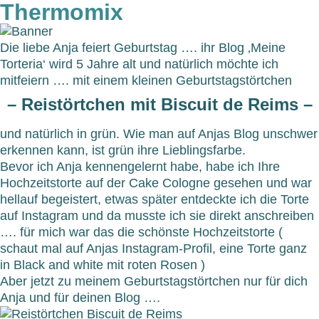
Thermomix
Die liebe Anja feiert Geburtstag …. ihr Blog ‚Meine
Torteria‘ wird 5 Jahre alt und natürlich möchte ich
mitfeiern …. mit einem kleinen Geburtstagstörtchen
– Reistörtchen mit Biscuit de Reims –
und natürlich in grün. Wie man auf Anjas Blog unschwer
erkennen kann, ist grün ihre Lieblingsfarbe.
Bevor ich Anja kennengelernt habe, habe ich Ihre
Hochzeitstorte auf der Cake Cologne gesehen und war
hellauf begeistert, etwas später entdeckte ich die Torte
auf Instagram und da musste ich sie direkt anschreiben
…. für mich war das die schönste Hochzeitstorte (
schaut mal auf Anjas Instagram-Profil, eine Torte ganz
in Black and white mit roten Rosen )
Aber jetzt zu meinem Geburtstagstörtchen nur für dich
Anja und für deinen Blog ….