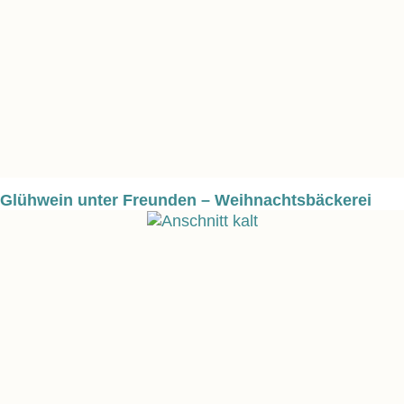
Glühwein unter Freunden – Weihnachtsbäckerei