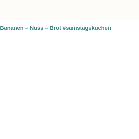
Bananen – Nuss – Brot #samstagskuchen