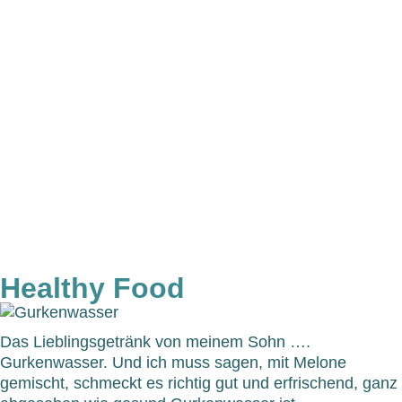
Healthy Food
Das Lieblingsgetränk von meinem Sohn ….
Gurkenwasser. Und ich muss sagen, mit Melone
gemischt, schmeckt es richtig gut und erfrischend, ganz