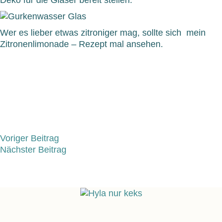
Deko für die Gläser bereit stellen.
Wer es lieber etwas zitroniger mag, sollte sich mein
Zitronenlimonade – Rezept mal ansehen.
Voriger Beitrag
Nächster Beitrag