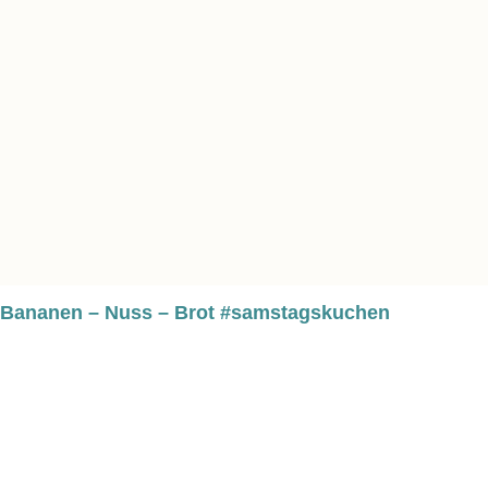
Bananen – Nuss – Brot #samstagskuchen