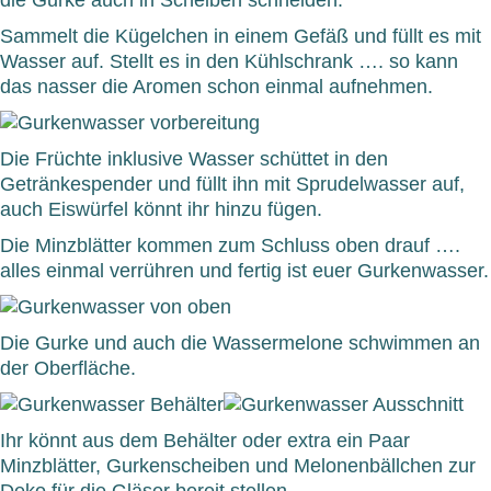
die Gurke auch in Scheiben schneiden.
Sammelt die Kügelchen in einem Gefäß und füllt es mit
Wasser auf. Stellt es in den Kühlschrank …. so kann
das nasser die Aromen schon einmal aufnehmen.
Die Früchte inklusive Wasser schüttet in den
Getränkespender und füllt ihn mit Sprudelwasser auf,
auch Eiswürfel könnt ihr hinzu fügen.
Die Minzblätter kommen zum Schluss oben drauf ….
alles einmal verrühren und fertig ist euer Gurkenwasser.
Die Gurke und auch die Wassermelone schwimmen an
der Oberfläche.
Ihr könnt aus dem Behälter oder extra ein Paar
Minzblätter, Gurkenscheiben und Melonenbällchen zur