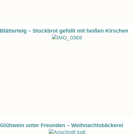
Blätterteig – Stockbrot gefüllt mit heißen Kirschen
Glühwein unter Freunden – Weihnachtsbäckerei