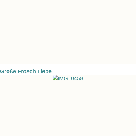
Große Frosch Liebe