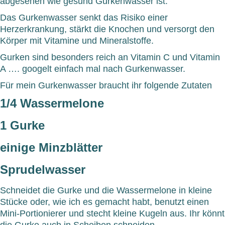
abgesehen wie gesund Gurkenwasser ist.
Das Gurkenwasser senkt das Risiko einer
Herzerkrankung, stärkt die Knochen und versorgt den
Körper mit Vitamine und Mineralstoffe.
Gurken sind besonders reich an Vitamin C und Vitamin
A …. googelt einfach mal nach Gurkenwasser.
Für mein Gurkenwasser braucht ihr folgende Zutaten
1/4 Wassermelone
1 Gurke
einige Minzblätter
Sprudelwasser
Schneidet die Gurke und die Wassermelone in kleine
Stücke oder, wie ich es gemacht habt, benutzt einen
Mini-Portionierer und stecht kleine Kugeln aus. Ihr könnt