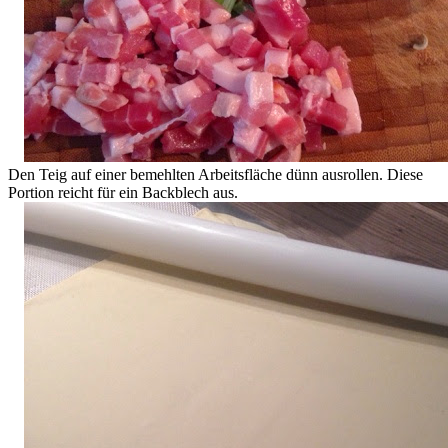
Den Teig auf einer bemehlten Arbeitsfläche dünn ausrollen. Diese
Portion reicht für ein Backblech aus.