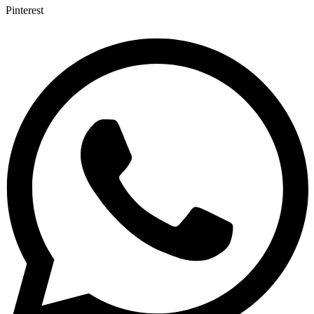
Pinterest