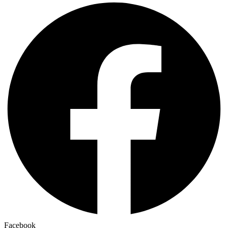
Facebook