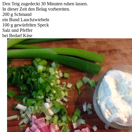
Den Teig zugedeckt 30 Minuten ruhen lassen.
In dieser Zeit den Belag vorbereiten.
200 g Schmand
ein Bund Lauchzwiebeln
100 g gewürfelten Speck
Salz und Pfeffer
bei Bedarf Käse