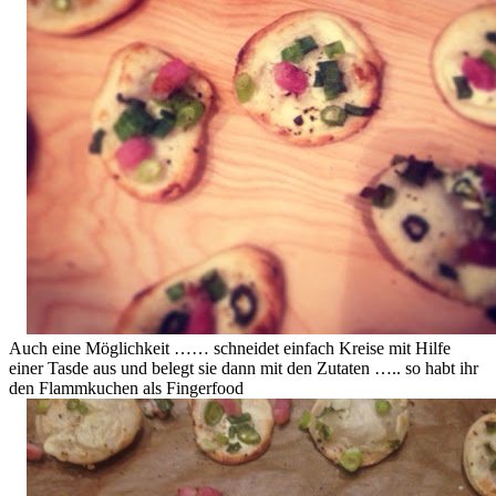
Auch eine Möglichkeit …… schneidet einfach Kreise mit Hilfe
einer Tasde aus und belegt sie dann mit den Zutaten ….. so habt ihr
den Flammkuchen als Fingerfood