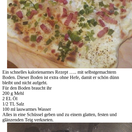
Ein schnelles kalorienarmes Rezept ….. mit selbstgemachtem
Boden. Dieser Boden ist extra ohne Hefe, damit er schön dünn
bleibt und nicht aufgeht.
Für den Boden braucht ihr
200 g Mehl
2 EL Öl
1/2 TL Salz
100 ml lauwarmes Wasser
Alles in eine Schüssel geben und zu einem glatten, festen und
glänzenden Teig verkneten.