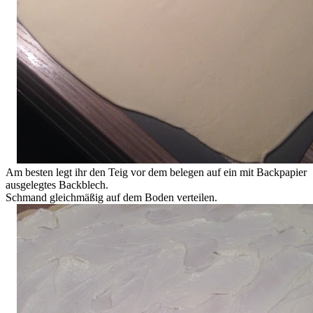
Am besten legt ihr den Teig vor dem belegen auf ein mit Backpapier
ausgelegtes Backblech.
Schmand gleichmäßig auf dem Boden verteilen.