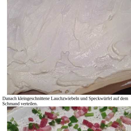
Danach kleingeschnittene Lauchzwiebeln und Speckwürfel auf dem
Schmand verteilen.