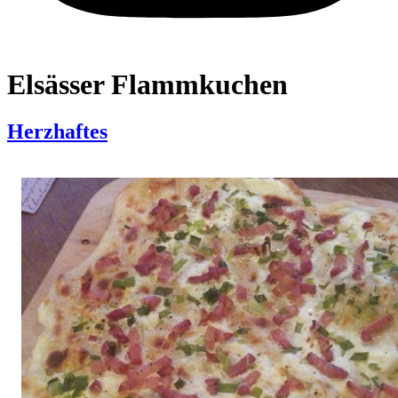
Elsässer Flammkuchen
Herzhaftes