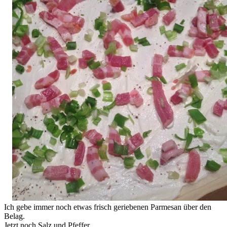
Ich gebe immer noch etwas frisch geriebenen Parmesan über den
Belag.
Jetzt noch Salz und Pfeffer ….