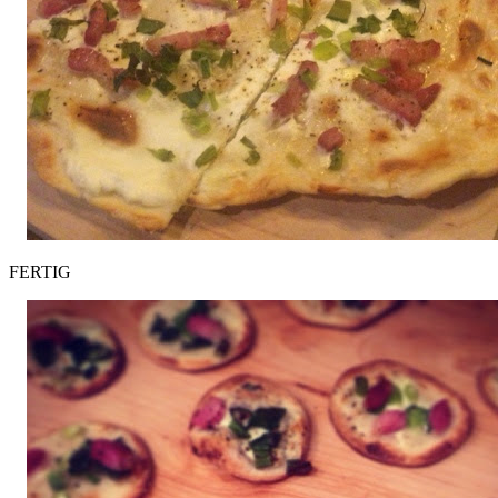
FERTIG