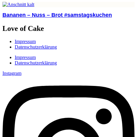
Bananen – Nuss – Brot #samstagskuchen
Love of Cake
Impressum
Datenschutzerklärung
Impressum
Datenschutzerklärung
Instagram