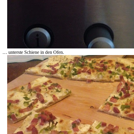
… unterste Schiene in den Ofen.