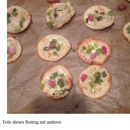
Teile diesen Beitrag mit anderen