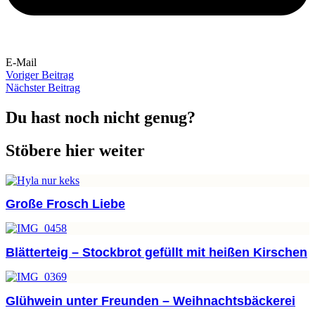
E-Mail
Voriger Beitrag
Nächster Beitrag
Du hast noch nicht genug?
Stöbere hier weiter
Große Frosch Liebe
Blätterteig – Stockbrot gefüllt mit heißen Kirschen
Glühwein unter Freunden – Weihnachtsbäckerei