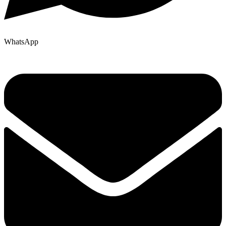
WhatsApp