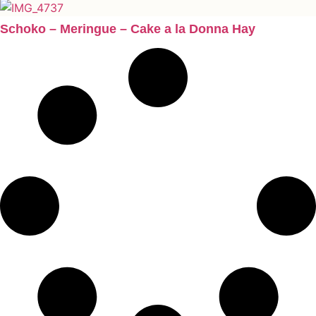
Schoko – Meringue – Cake a la Donna Hay