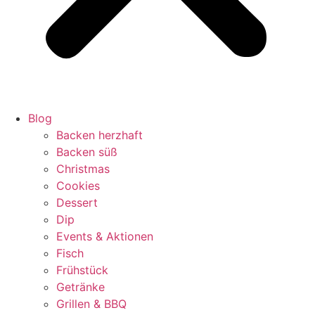
Blog
Backen herzhaft
Backen süß
Christmas
Cookies
Dessert
Dip
Events & Aktionen
Fisch
Frühstück
Getränke
Grillen & BBQ