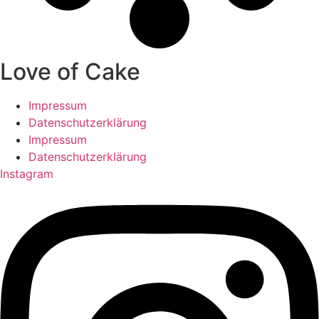
Love of Cake
Impressum
Datenschutzerklärung
Impressum
Datenschutzerklärung
Instagram