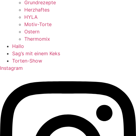
Grundrezepte
Herzhaftes
HYLA
Motiv-Torte
Ostern
Thermomix
Hallo
Sag’s mit einem Keks
Torten-Show
Instagram