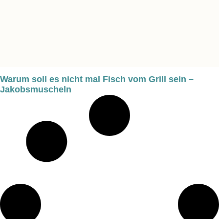
Warum soll es nicht mal Fisch vom Grill sein –
Jakobsmuscheln