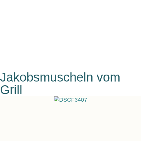
Jakobsmuscheln vom
Grill