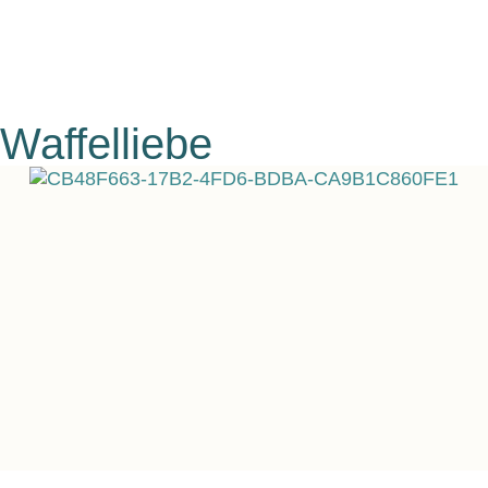
Waffelliebe