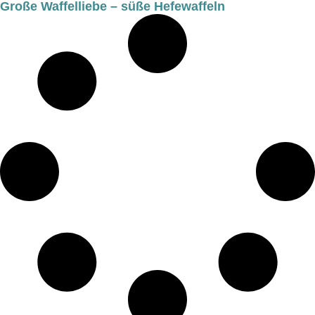
Große Waffelliebe – süße Hefewaffeln