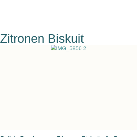
Zitronen Biskuit