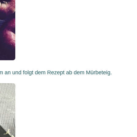
aum an und folgt dem Rezept ab dem Mürbeteig.