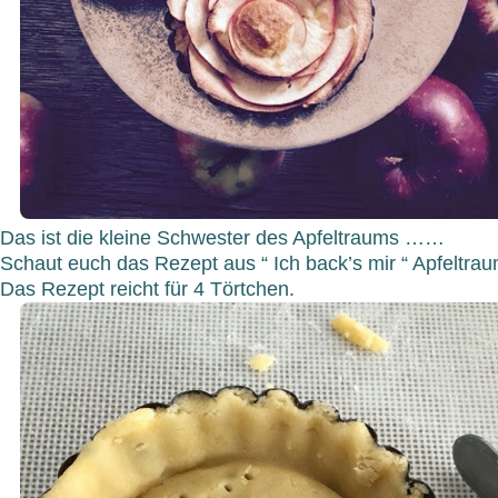
Das ist die kleine Schwester des Apfeltraums ……
Schaut euch das Rezept aus “ Ich back’s mir “ Apfeltr
Das Rezept reicht für 4 Törtchen.