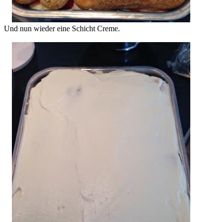
Und nun wieder eine Schicht Creme.