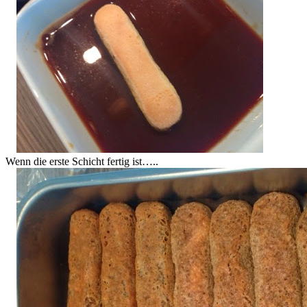
Wenn die erste Schicht fertig ist…..