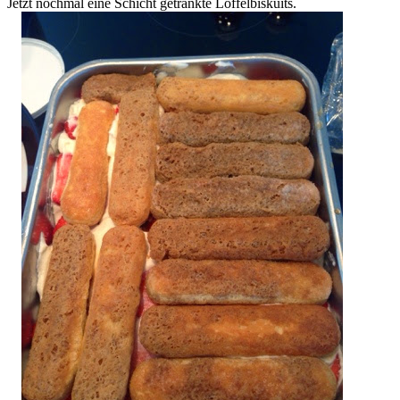
Jetzt nochmal eine Schicht getränkte Löffelbiskuits.