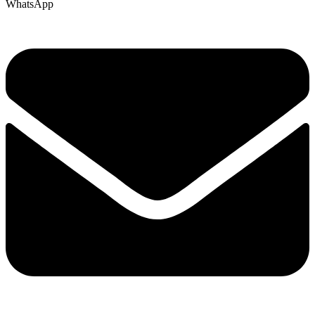
WhatsApp