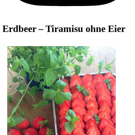
Erdbeer – Tiramisu ohne Eier