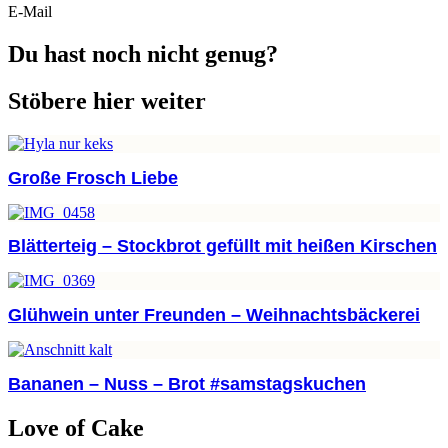
E-Mail
Du hast noch nicht genug?
Stöbere hier weiter
Große Frosch Liebe
Blätterteig – Stockbrot gefüllt mit heißen Kirschen
Glühwein unter Freunden – Weihnachtsbäckerei
Bananen – Nuss – Brot #samstagskuchen
Love of Cake