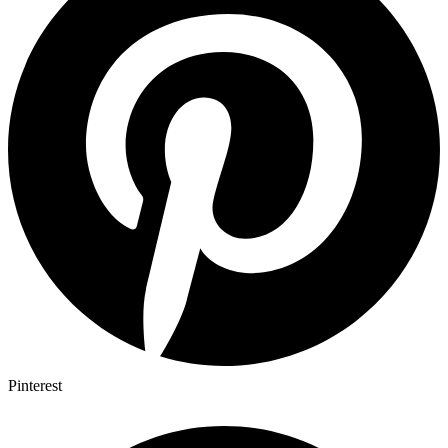
Pinterest