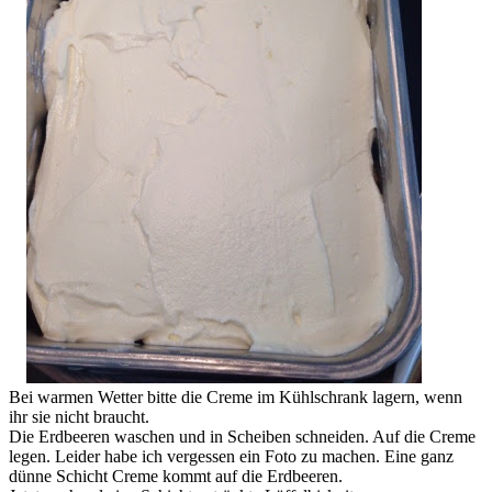
Bei warmen Wetter bitte die Creme im Kühlschrank lagern, wenn
ihr sie nicht braucht.
Die Erdbeeren waschen und in Scheiben schneiden. Auf die Creme
legen. Leider habe ich vergessen ein Foto zu machen. Eine ganz
dünne Schicht Creme kommt auf die Erdbeeren.