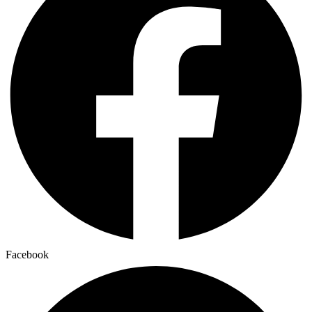
Facebook