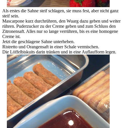
Als erstes die Sahne steif schlagen, sie muss fest, aber nicht ganz
steif sein.
Mascarpone kurz durchrühren, den Wuarg dazu geben und weiter
rühren. Puderzucker zu der Creme geben und zum Schluss den
Zitronensaft. Alles nur so lange verrühren, bis es eine homogene
Creme ist.
Jetzt die geschlagene Sahne unterheben.
Ristretto und Orangensaft in einer Schale vermischen.
Die Löffelbiskuits darin tränken und in eine Auflaufform legen.