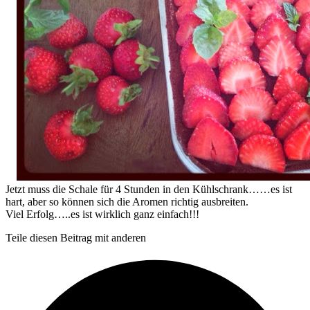
Jetzt muss die Schale für 4 Stunden in den Kühlschrank……es ist
hart, aber so können sich die Aromen richtig ausbreiten.
Viel Erfolg…..es ist wirklich ganz einfach!!!
Teile diesen Beitrag mit anderen