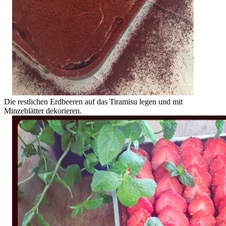
Die restlichen Erdbeeren auf das Tiramisu legen und mit
Minzeblätter dekorieren.