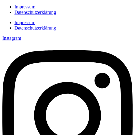
Impressum
Datenschutzerklärung
Impressum
Datenschutzerklärung
Instagram